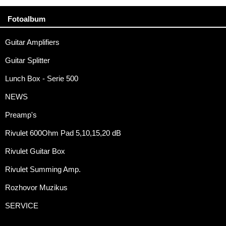
Fotoalbum
Guitar Amplifiers
Guitar Splitter
Lunch Box - Serie 500
NEWS
Preamp's
Rivulet 600Ohm Pad 5,10,15,20 dB
Rivulet Guitar Box
Rivulet Summing Amp.
Rozhovor Muzikus
SERVICE