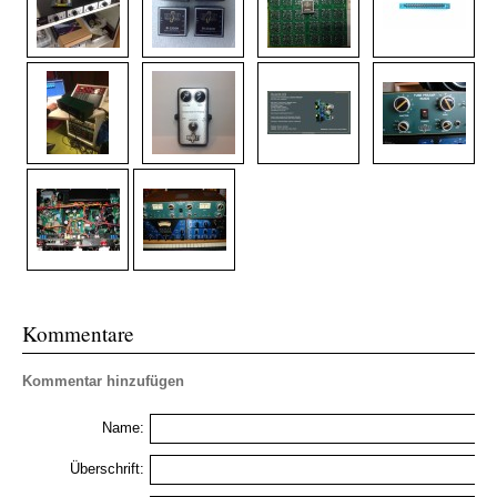
Kommentare
Kommentar hinzufügen
Name:
Überschrift: