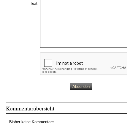
Text:
Kommentarübersicht
Bisher keine Kommentare