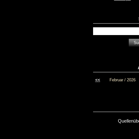
<<
Februar / 2026
Quellenüb