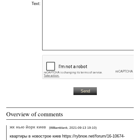
Text:
Overview of comments
жк нью йорк киев
(
Williamblank
,
2021-09-13
19:10
)
квартиры в новострое киев https://rybnoe.net/forum/16-10674-