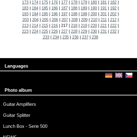
173
|
174
|
175
|
176
|
177
|
178
|
179
|
180
|
181
|
182
|
183
|
184
|
185
|
186
|
187
|
188
|
189
|
190
|
191
|
192
|
193
|
194
|
195
|
196
|
197
|
198
|
199
|
200
|
201
|
202
|
203
|
204
|
205
|
206
|
207
|
208
|
209
|
210
|
211
|
212
|
213
|
214
|
215
|
216
|
217
|
218
|
219
|
220
|
221
|
222
|
223
|
224
|
225
|
226
|
227
|
228
|
229
|
230
|
231
|
232
|
233
|
234
|
235
|
236
|
237
|
238
Languages
Photo album
Guitar Amplifiers
Guitar Splitter
Lunch Box - Serie 500