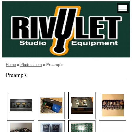
Home
»
Photo album
»
Preamp's
Preamp's