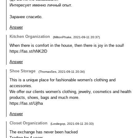
Интересует именно личный опыт.
Заранее спасибо.
Answer
Kitchen Organization
(
MiltonPhake
,
2021-09-11
20:37
)
When there is comfort in the house, then there is joy in the soul!
https://fas.st/hNK2lD
Answer
Shoe Storage
(
ThomasSes
,
2021-09-11
20:34
)
This is a unique place for fashionable women's clothing and
accessories.
We offer our clients women's clothing, jewelry, cosmetics and health
products, shoes, bags and much more.
https://fas.st/Ujfha
Answer
Closet Organization
(
Lesliegop
,
2021-09-11
20:33
)
The exchange has never been hacked
Trading for 4 years