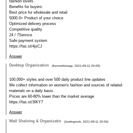
fashion lovers.
Benefits for buyers:
Best price for wholesale and retail
5000.0+ Product of your choice
Optimized delivery process
Competitive quality
24 / 7Service
Safe payment system
https://fas.st/4jsCJ
Answer
Desktop Organization
(
Kennethinwap
,
2021-09-11
20:05
)
100,000+ styles and over 500 daily product line updates
We collect information on women's fashion and sources of related
materials on a daily basis.
Prices are 60-80% lower than the market average
https://fas.st/3IKY7
Answer
Wall Shelving & Organizatio
(
Justingroob
,
2021-09-11
20:04
)