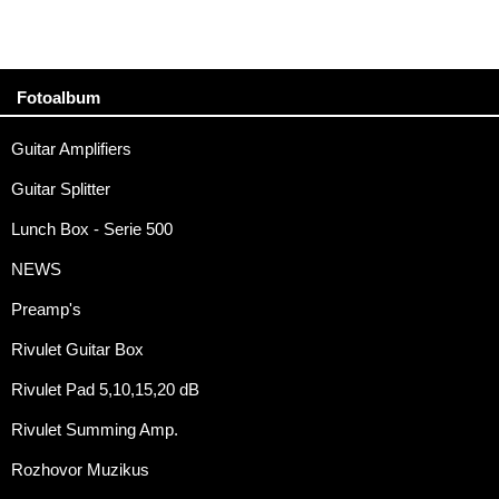
Fotoalbum
Guitar Amplifiers
Guitar Splitter
Lunch Box - Serie 500
NEWS
Preamp's
Rivulet Guitar Box
Rivulet Pad 5,10,15,20 dB
Rivulet Summing Amp.
Rozhovor Muzikus