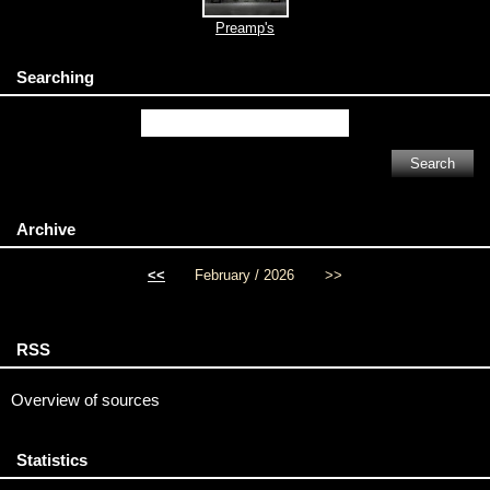
Preamp's
Searching
Archive
<<
February / 2026
>>
RSS
Overview of sources
Statistics