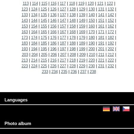
113
|
114
|
115
|
116
|
117
|
118
|
119
|
120
|
121
|
122
|
123
|
124
|
125
|
126
|
127
|
128
|
129
|
130
|
131
|
132
|
133
|
134
|
135
|
136
|
137
|
138
|
139
|
140
|
141
|
142
|
143
|
144
|
145
|
146
|
147
|
148
|
149
|
150
|
151
|
152
|
153
|
154
|
155
|
156
|
157
|
158
|
159
|
160
|
161
|
162
|
163
|
164
|
165
|
166
|
167
|
168
|
169
|
170
|
171
|
172
|
173
|
174
|
175
|
176
|
177
|
178
|
179
|
180
|
181
|
182
|
183
|
184
|
185
|
186
|
187
|
188
|
189
|
190
|
191
|
192
|
193
|
194
|
195
|
196
|
197
|
198
|
199
|
200
|
201
|
202
|
203
|
204
|
205
|
206
|
207
|
208
|
209
|
210
|
211
|
212
|
213
|
214
|
215
|
216
|
217
|
218
|
219
|
220
|
221
|
222
|
223
|
224
|
225
|
226
|
227
|
228
|
229
|
230
|
231
|
232
|
233
|
234
|
235
|
236
|
237
|
238
Languages
Photo album