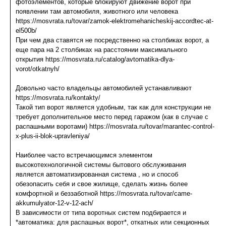
фотоэлементов, которые блокируют движение ворот при
появлении там автомобиля, животного или человека
https://mosvrata.ru/tovar/zamok-elektromehanicheskij-accordtec-at-
el500b/
При чем два ставятся не посредственно на столбиках ворот, а
еще пара на 2 столбиках на расстоянии максимального
открытия https://mosvrata.ru/catalog/avtomatika-dlya-
vorot/otkatnyh/
Довольно часто владельцы автомобилей устанавливают
https://mosvrata.ru/kontakty/
Такой тип ворот является удобным, так как для конструкции не
требует дополнительное место перед гаражом (как в случае с
распашными воротами) https://mosvrata.ru/tovar/marantec-control-
x-plus-ii-blok-upravleniya/
Наиболее часто встречающимся элементом
высокотехнологичной системы бытового обслуживания
является автоматизированная система , но и способ
обезопасить себя и свое жилище, сделать жизнь более
комфортной и беззаботной https://mosvrata.ru/tovar/came-
akkumulyator-12-v-12-ach/
В зависимости от типа воротных систем подбирается и
*автоматика: для распашных ворот*, откатных или секционных