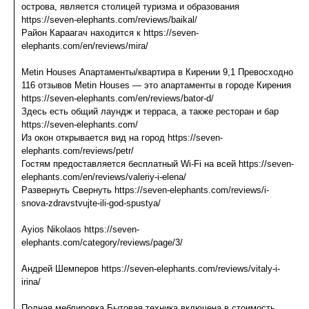
острова, является столицей туризма и образования
https://seven-elephants.com/reviews/baikal/
Район Караагач находится к https://seven-
elephants.com/en/reviews/mira/
Metin Houses Апартаменты/квартира в Кирении 9,1 Превосходно
116 отзывов Metin Houses — это апартаменты в городе Кирения
https://seven-elephants.com/en/reviews/bator-d/
Здесь есть общий лаундж и терраса, а также ресторан и бар
https://seven-elephants.com/
Из окон открывается вид на город https://seven-
elephants.com/reviews/petr/
Гостям предоставляется бесплатный Wi-Fi на всей https://seven-
elephants.com/en/reviews/valeriy-i-elena/
Развернуть Свернуть https://seven-elephants.com/reviews/i-
snova-zdravstvujte-ili-god-spustya/
Ayios Nikolaos https://seven-
elephants.com/category/reviews/page/3/
Андрей Шемперов https://seven-elephants.com/reviews/vitaly-i-
irina/
Полная меблировка Бытовая техника включена в стоимость