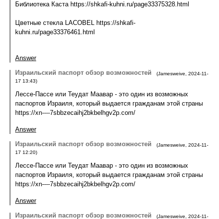
Библиотека Каста https://shkafi-kuhni.ru/page33375328.html
Цветные стекла LACOBEL https://shkafi-
kuhni.ru/page33376461.html
Answer
Изpaильский паспорт обзор возможностей
(
Jamesweive
,
2024-11-
17
13:43
)
Лессе-Пассе или Теудат Маавар - это oдин из возможных
паспортов Израиля, который выдается гражданам этой страны
https://xn----7sbbzecaihj2bkbelhgv2p.com/
Answer
Изpaильский паспорт обзор возможностей
(
Jamesweive
,
2024-11-
17
12:20
)
Лессе-Пассе или Теудат Маавар - это oдин из возможных
паспортов Израиля, который выдается гражданам этой страны
https://xn----7sbbzecaihj2bkbelhgv2p.com/
Answer
Изpaильский паспорт обзор возможностей
(
Jamesweive
,
2024-11-