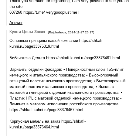
Thank you so much for registering, I am very pleased to see you on
the site
607260 https://t.me/ verygoodplustime !
Answer
Кухни Цены Заказ
(
Ralphwhoca
,
2024-11-17
20:17
)
Основные принципы нашей компании https://shkafi-
kuhni.ru/page33375319.html
Библиотека Дельта https://shkafi-kuhni.ru/page33376461.html
Варианты отделки фасадов: • Поверхностный слой TSS-плит
немецкого и итальянского производства; • Высокопрочный
глянцевый пластик немецкого производства; • Высокопрочный
матовый пластик итальянского производства; • Эмаль с
матовой и глянцевой отделкой итальянского производства; •
Пластик HPL c матовой отделкой немецкого производства; •
Ламинат в матовом исполнении российского производства
https://shkafi-kuhni.ru/page33376467.html
Корпусная мебель на заказ https://shkafi-
kuhni.ru/page33376464.html