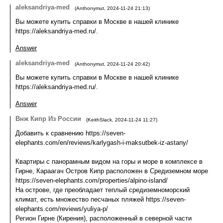
aleksandriya-med
(
Anthonymut
,
2024-11-24
21:13
)
Вы можете купить справки в Москве в нашей клинике
https://aleksandriya-med.ru/.
Answer
aleksandriya-med
(
Anthonymut
,
2024-11-24
20:42
)
Вы можете купить справки в Москве в нашей клинике
https://aleksandriya-med.ru/.
Answer
Внж Кипр Из России
(
KeithSlack
,
2024-11-24
11:27
)
Добавить к сравнению https://seven-
elephants.com/en/reviews/karlygash-i-maksutbek-iz-astany/
Квартиры с панорамным видом на горы и море в комплексе в
Гирне, Караагач Остров Кипр расположен в Средиземном море
https://seven-elephants.com/properties/alpino-island/
На острове, где преобладает теплый средиземноморский
климат, есть множество песчаных пляжей https://seven-
elephants.com/reviews/yuliya-p/
Регион Гирне (Кирения), расположенный в северной части