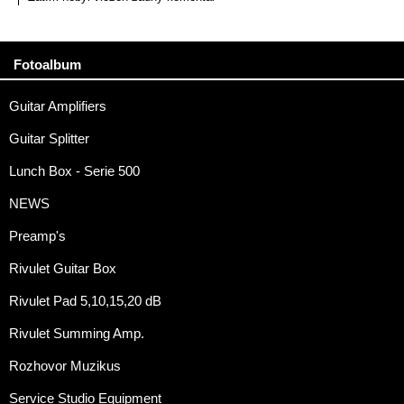
Fotoalbum
Guitar Amplifiers
Guitar Splitter
Lunch Box - Serie 500
NEWS
Preamp's
Rivulet Guitar Box
Rivulet Pad 5,10,15,20 dB
Rivulet Summing Amp.
Rozhovor Muzikus
Service Studio Equipment