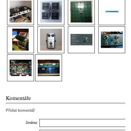
Komentáře
Přidat komentář
Jméno: