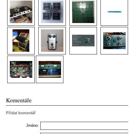
Komentáře
Přidat komentář
Jméno: