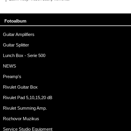
Fotoalbum
Guitar Amplifiers
Guitar Splitter
Lunch Box - Serie 500
NEWS
Preamp's
Rivulet Guitar Box
Rivulet Pad 5,10,15,20 dB
Rivulet Summing Amp.
Rozhovor Muzikus
Service Studio Equipment